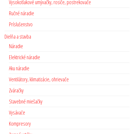
Vysokotlakové umývačky, rosiče, postrekovače
Ručné náradie
Príslušenstvo
Dielňa a stavba
Náradie
Elektrické náradie
Aku náradie
Ventilátory, klimatizácie, ohrievače
Zváračky
Stavebné miešačky
Vysávače
Kompresory