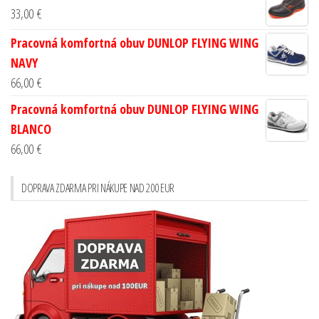
33,00
€
Pracovná komfortná obuv DUNLOP FLYING WING
NAVY
66,00
€
Pracovná komfortná obuv DUNLOP FLYING WING
BLANCO
66,00
€
DOPRAVA ZDARMA PRI NÁKUPE NAD 200 EUR