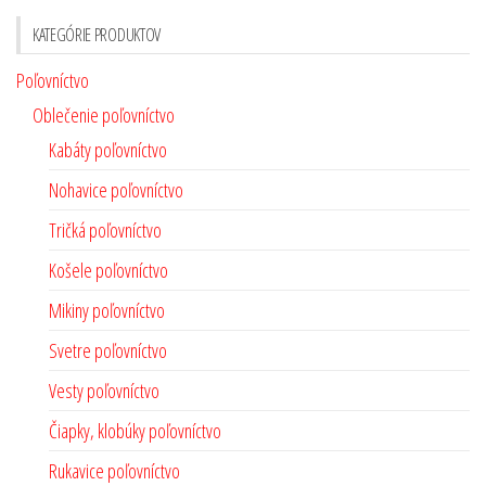
KATEGÓRIE PRODUKTOV
Poľovníctvo
Oblečenie poľovníctvo
Kabáty poľovníctvo
Nohavice poľovníctvo
Tričká poľovníctvo
Košele poľovníctvo
Mikiny poľovníctvo
Svetre poľovníctvo
Vesty poľovníctvo
Čiapky, klobúky poľovníctvo
Rukavice poľovníctvo