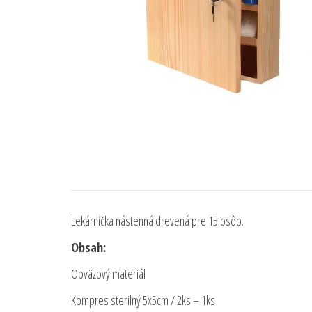
Lekárnička nástenná drevená pre 15 osôb.
Obsah:
Obväzový materiál
Kompres sterilný 5x5cm / 2ks – 1ks