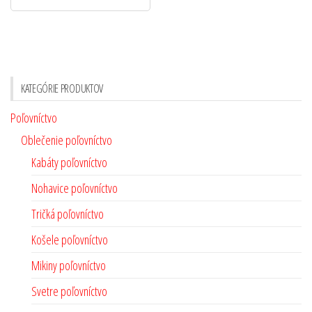
KATEGÓRIE PRODUKTOV
Poľovníctvo
Oblečenie poľovníctvo
Kabáty poľovníctvo
Nohavice poľovníctvo
Tričká poľovníctvo
Košele poľovníctvo
Mikiny poľovníctvo
Svetre poľovníctvo