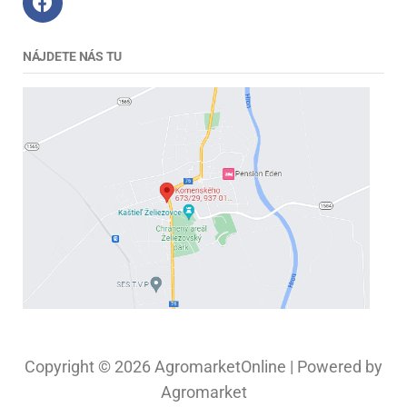
NÁJDETE NÁS TU
Copyright © 2026 AgromarketOnline | Powered by
Agromarket