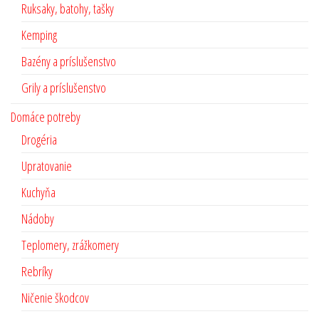
Ruksaky, batohy, tašky
Kemping
Bazény a príslušenstvo
Grily a príslušenstvo
Domáce potreby
Drogéria
Upratovanie
Kuchyňa
Nádoby
Teplomery, zrážkomery
Rebríky
Ničenie škodcov