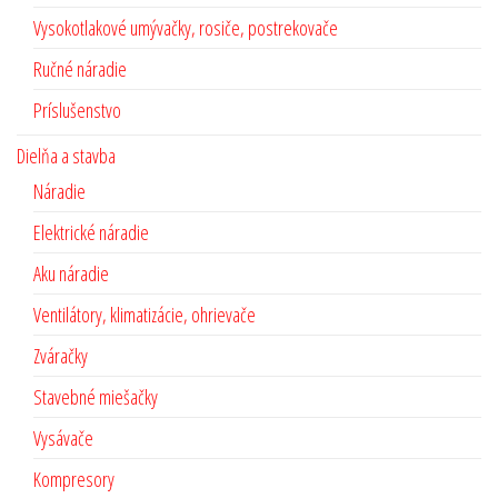
Vysokotlakové umývačky, rosiče, postrekovače
Ručné náradie
Príslušenstvo
Dielňa a stavba
Náradie
Elektrické náradie
Aku náradie
Ventilátory, klimatizácie, ohrievače
Zváračky
Stavebné miešačky
Vysávače
Kompresory