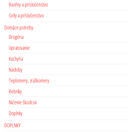
Bazény a príslušenstvo
Grily a príslušenstvo
Domáce potreby
Drogéria
Upratovanie
Kuchyňa
Nádoby
Teplomery, zrážkomery
Rebríky
Ničenie škodcov
Doplnky
DOPLNKY