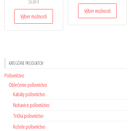
26,00
€
Výber možností
Výber možností
KATEGÓRIE PRODUKTOV
Poľovníctvo
Oblečenie poľovníctvo
Kabáty poľovníctvo
Nohavice poľovníctvo
Tričká poľovníctvo
Košele poľovníctvo