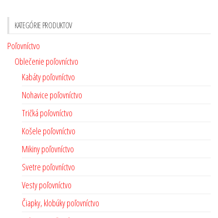
KATEGÓRIE PRODUKTOV
Poľovníctvo
Oblečenie poľovníctvo
Kabáty poľovníctvo
Nohavice poľovníctvo
Tričká poľovníctvo
Košele poľovníctvo
Mikiny poľovníctvo
Svetre poľovníctvo
Vesty poľovníctvo
Čiapky, klobúky poľovníctvo