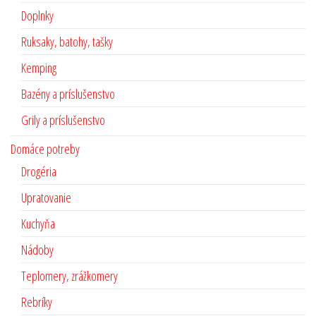
Doplnky
Ruksaky, batohy, tašky
Kemping
Bazény a príslušenstvo
Grily a príslušenstvo
Domáce potreby
Drogéria
Upratovanie
Kuchyňa
Nádoby
Teplomery, zrážkomery
Rebríky