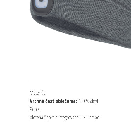
Materiál:
Vrchná časť oblečenia:
100 % akryl
Popis:
pletená čiapka s integrovanou LED lampou