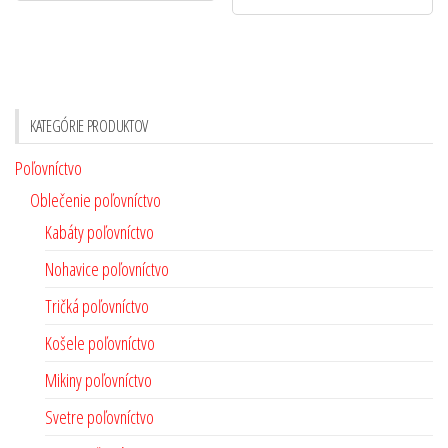
KATEGÓRIE PRODUKTOV
Poľovníctvo
Oblečenie poľovníctvo
Kabáty poľovníctvo
Nohavice poľovníctvo
Tričká poľovníctvo
Košele poľovníctvo
Mikiny poľovníctvo
Svetre poľovníctvo