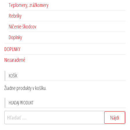
Teplomery, zrážkomery
Rebríky
Ničenie škodcov
Doplnky
DOPLNKY
Nezaradené
KOŠÍK
Žiadne produkty v košíku.
HĽADAJ PRODUKT