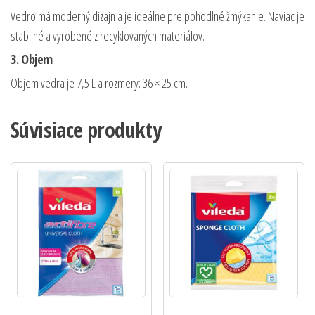
Vedro má moderný dizajn a je ideálne pre pohodlné žmýkanie. Naviac je
stabilné a vyrobené z recyklovaných materiálov.
3. Objem
Objem vedra je 7,5 L a rozmery: 36 × 25 cm.
Súvisiace produkty