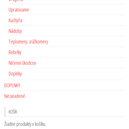
Upratovanie
Kuchyňa
Nádoby
Teplomery, zrážkomery
Rebríky
Ničenie škodcov
Doplnky
DOPLNKY
Nezaradené
KOŠÍK
Žiadne produkty v košíku.