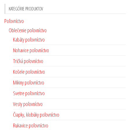
KATEGÓRIE PRODUKTOV
Poľovníctvo
Oblečenie poľovníctvo
Kabáty poľovníctvo
Nohavice poľovníctvo
Tričká poľovníctvo
Košele poľovníctvo
Mikiny poľovníctvo
Svetre poľovníctvo
Vesty poľovníctvo
Čiapky, klobúky poľovníctvo
Rukavice poľovníctvo