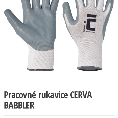
Pracovné rukavice CERVA
BABBLER