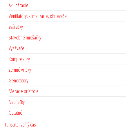
Aku náradie
Ventilátory, klimatizácie, ohrievače
Zváračky
Stavebné miešačky
Vysávače
Kompresory
Zemné vrtáky
Generátory
Meracie prístroje
Nabíjačky
Ostatné
Turistika, voľný čas