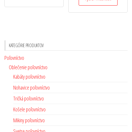
KATEGÓRIE PRODUKTOV
Poľovníctvo
Oblečenie poľovníctvo
Kabáty poľovníctvo
Nohavice poľovníctvo
Tričká poľovníctvo
Košele poľovníctvo
Mikiny poľovníctvo
Svetre poľovníctvo