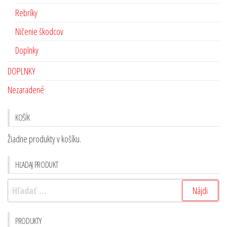
Rebríky
Ničenie škodcov
Doplnky
DOPLNKY
Nezaradené
KOŠÍK
Žiadne produkty v košíku.
HĽADAJ PRODUKT
PRODUKTY