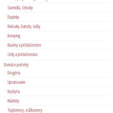
Svietidlá, čelovky
Doplnky
Ruksaky, batohy, tašky
Kemping
Bazény a príslušenstvo
Grily a príslušenstvo
Domáce potreby
Drogéria
Upratovanie
Kuchyňa
Nádoby
Teplomery, zrážkomery