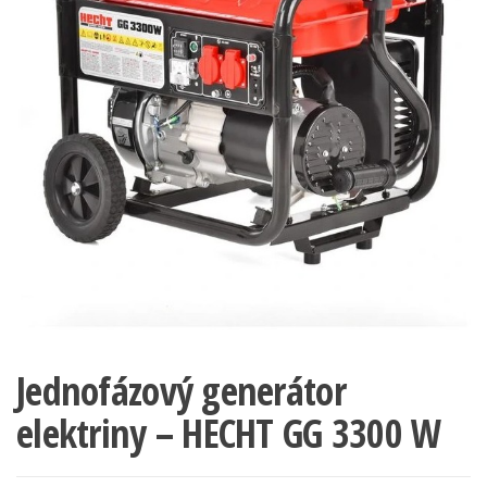
Jednofázový generátor
elektriny – HECHT GG 3300 W