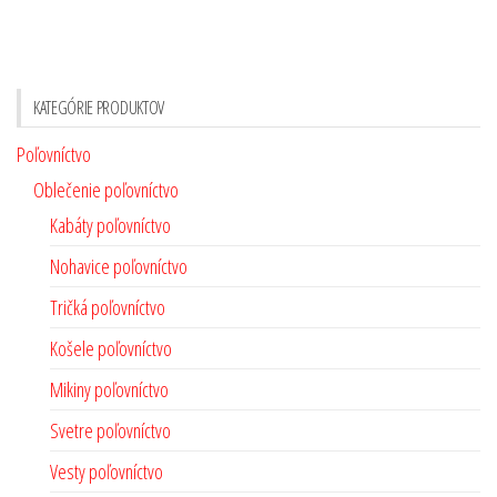
KATEGÓRIE PRODUKTOV
Poľovníctvo
Oblečenie poľovníctvo
Kabáty poľovníctvo
Nohavice poľovníctvo
Tričká poľovníctvo
Košele poľovníctvo
Mikiny poľovníctvo
Svetre poľovníctvo
Vesty poľovníctvo