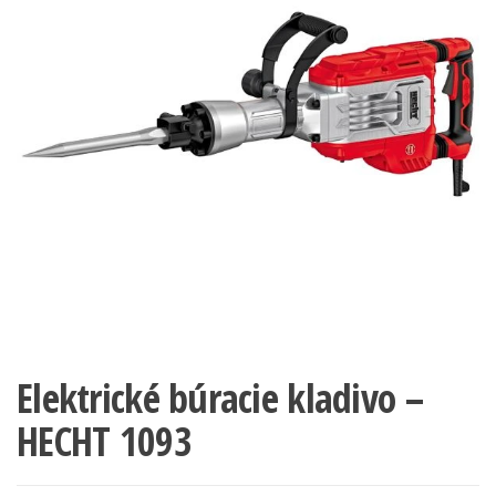
Elektrické búracie kladivo –
HECHT 1093