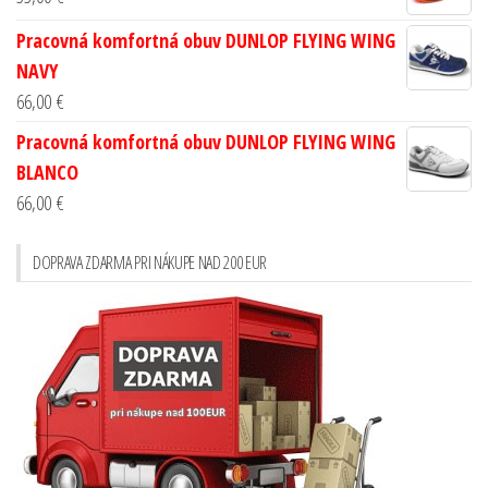
Pracovná komfortná obuv DUNLOP FLYING WING
NAVY
66,00
€
Pracovná komfortná obuv DUNLOP FLYING WING
BLANCO
66,00
€
DOPRAVA ZDARMA PRI NÁKUPE NAD 200 EUR