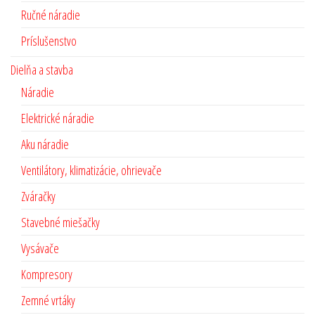
Ručné náradie
Príslušenstvo
Dielňa a stavba
Náradie
Elektrické náradie
Aku náradie
Ventilátory, klimatizácie, ohrievače
Zváračky
Stavebné miešačky
Vysávače
Kompresory
Zemné vrtáky