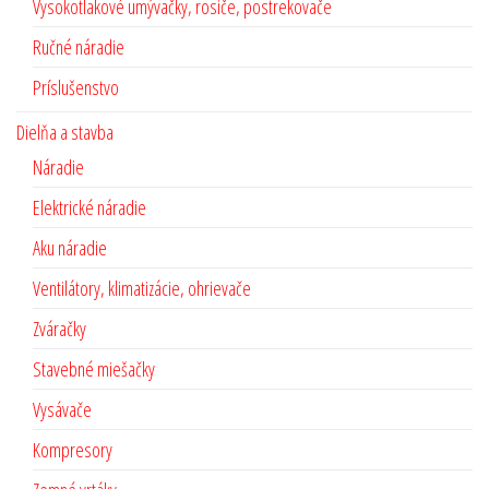
Vysokotlakové umývačky, rosiče, postrekovače
Ručné náradie
Príslušenstvo
Dielňa a stavba
Náradie
Elektrické náradie
Aku náradie
Ventilátory, klimatizácie, ohrievače
Zváračky
Stavebné miešačky
Vysávače
Kompresory