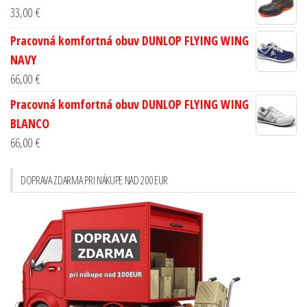
33,00
€
Pracovná komfortná obuv DUNLOP FLYING WING
NAVY
66,00
€
Pracovná komfortná obuv DUNLOP FLYING WING
BLANCO
66,00
€
DOPRAVA ZDARMA PRI NÁKUPE NAD 200 EUR