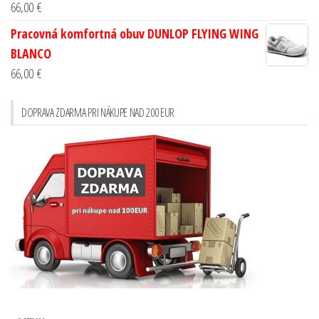
66,00
€
Pracovná komfortná obuv DUNLOP FLYING WING
BLANCO
66,00
€
DOPRAVA ZDARMA PRI NÁKUPE NAD 200 EUR