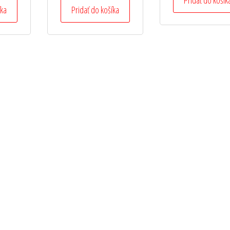
íka
Pridať do košíka