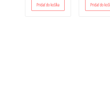
Pridať do košíka
Pridať do koš