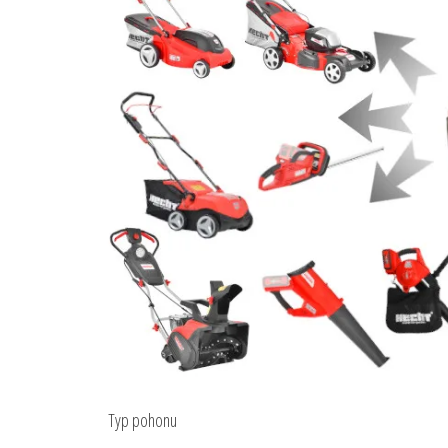
Typ pohonu