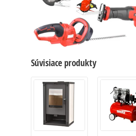
Súvisiace produkty