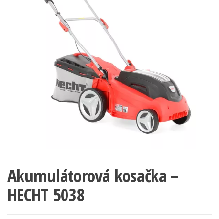
Akumulátorová kosačka –
HECHT 5038