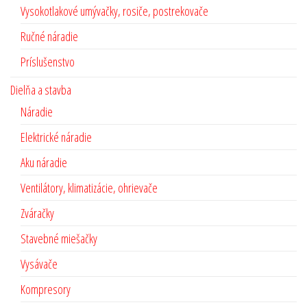
Vysokotlakové umývačky, rosiče, postrekovače
Ručné náradie
Príslušenstvo
Dielňa a stavba
Náradie
Elektrické náradie
Aku náradie
Ventilátory, klimatizácie, ohrievače
Zváračky
Stavebné miešačky
Vysávače
Kompresory