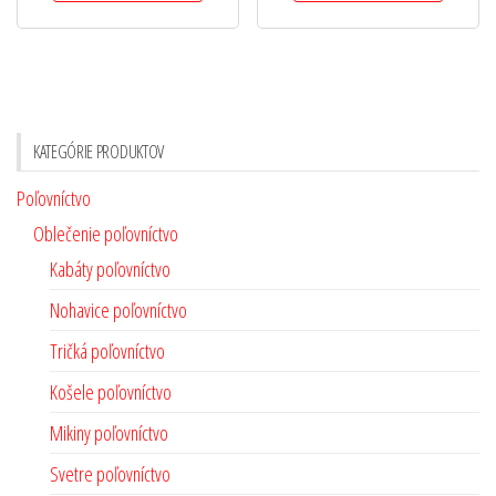
KATEGÓRIE PRODUKTOV
Poľovníctvo
Oblečenie poľovníctvo
Kabáty poľovníctvo
Nohavice poľovníctvo
Tričká poľovníctvo
Košele poľovníctvo
Mikiny poľovníctvo
Svetre poľovníctvo