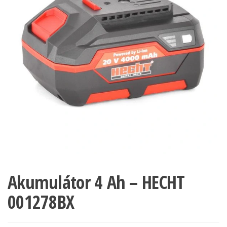
Akumulátor 4 Ah – HECHT
001278BX