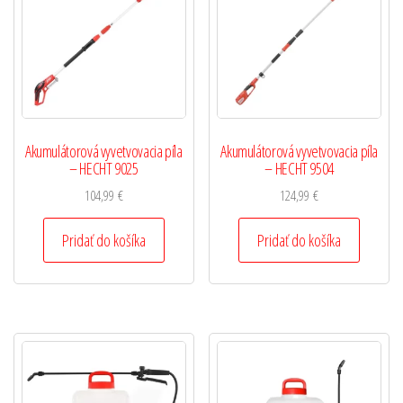
Akumulátorová vyvetvovacia píla
Akumulátorová vyvetvovacia píla
– HECHT 9025
– HECHT 9504
104,99
€
124,99
€
Pridať do košíka
Pridať do košíka