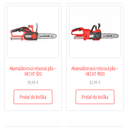
Akumulátorová reťazová píla –
Akumulátorová reťazová píla –
HECHT 920
HECHT 9920
99,99
€
82,99
€
Pridať do košíka
Pridať do košíka